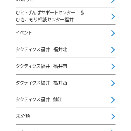
ひと・げんばサポートセンター ＆
ひきこもり相談センター福井
イベント
タクティクス福井 福井北
タクティクス福井 福井南
タクティクス福井 福井西
タクティクス福井 鯖江
未分類