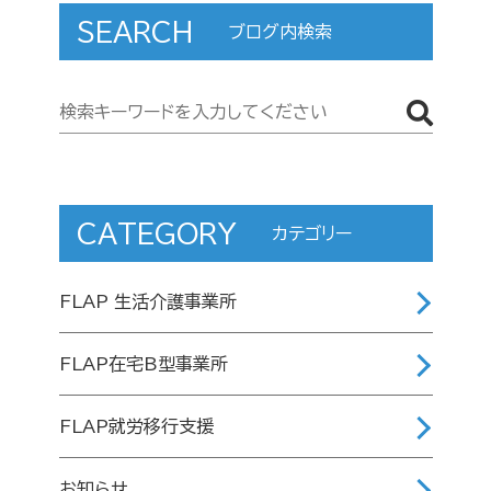
SEARCH
ブログ内検索
ペ
ー
ジ
送
CATEGORY
カテゴリー
り
FLAP 生活介護事業所
FLAP在宅B型事業所
FLAP就労移行支援
お知らせ