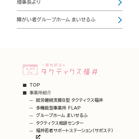
理事長より
障がい者グループホーム まいせるふ
TOP
事業所紹介
就労継続支援B型 タクティクス福井
多機能型事業所 FLAP
グループホーム まいせるふ
タクティクス相談センター
福井若者サポートステーション（サポステ）