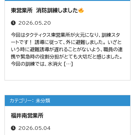
東営業所 消防訓練しました
2026.05.20
今回はタクティクス東営業所が火元になり、訓練スタ
ートです！ 誘導に従って、外に避難しました。 いざと
いう時に避難誘導が遅れることがないよう、職員の連
携や緊急時の役割分担がとても大切だと感じました。
今回の訓練では、水消火 […]
カテゴリー： 未分類
福井南営業所
2026.05.04