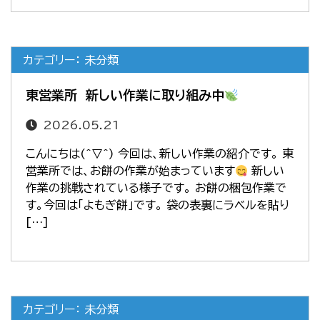
カテゴリー： 未分類
東営業所 新しい作業に取り組み中
2026.05.21
こんにちは(^▽^) 今回は、新しい作業の紹介です。 東
営業所では、お餅の作業が始まっています
新しい
作業の挑戦されている様子です。 お餅の梱包作業で
す。今回は「よもぎ餅」です。 袋の表裏にラベルを貼り
[…]
カテゴリー： 未分類