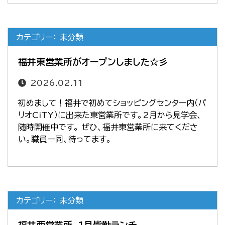
カテゴリー： 未分類
福井東営業所がオープンしました☆彡
2026.02.11
初めまして！福井で初めてショッピングセンター内（パ
リオCiTY）に出来た東営業所です。2月から見学会、
随時開催中です。 ぜひ、福井東営業所に来てくださ
い。職員一同、待ってます。
カテゴリー： 未分類