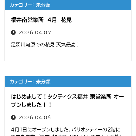
カテゴリー： 未分類
福井南営業所 ４月 花見
2026.04.07
足羽川河原での花見 天気最高！
カテゴリー： 未分類
はじめまして！タクティクス福井 東営業所 オー
プンしました！！
2026.04.06
４月１日にオープンしました、パリオシティーの２階に