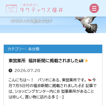
事業所からの手紙
タクティクス福井ブログ
カテゴリー： 未分類
東営業所 福井新聞に掲載されました
2026.07.20
こんにちは～！ パリオにある、東営業所です。
今
月7月5日付の福井新聞に掲載されました✌✌ 記事で
は、ショッピングセンター内にB 型事業所があること
は珍しく、買い物に訪れる多 […]