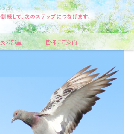
長の部屋
皆様にご案内