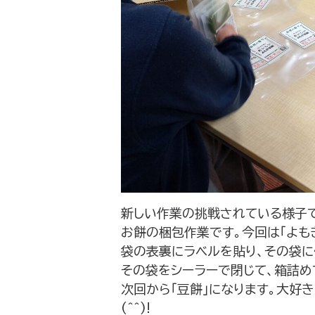
新しい作業の挑戦されている様子
お餅の梱包作業です。今回は「よも
袋の表裏にラベルを貼り、その袋
その袋をシーラーで閉じて、箱詰め
次回から「豆餅」になります。大好き
(^^)!