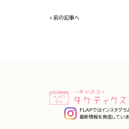
«
前の記事へ
FLAPではインスタグラ
最新情報を発信していま