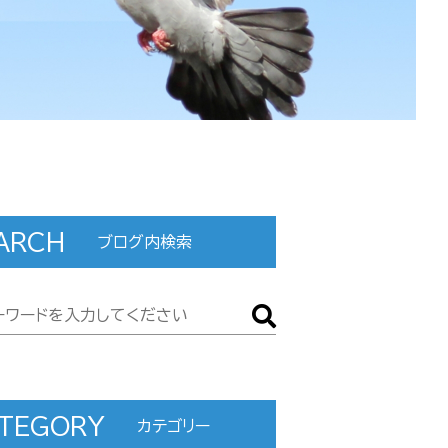
ARCH
ブログ内検索
TEGORY
カテゴリー