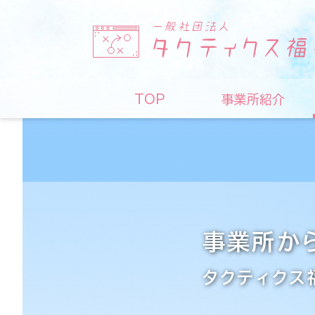
TOP
事業所紹介
事業所か
タクティクス