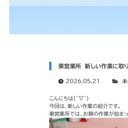
東営業所 新しい作業に取
2026.05.21
未
こんにちは(^▽^)
今回は、新しい作業の紹介です。
東営業所では、お餅の作業が始ま