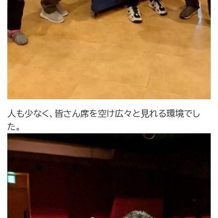
人も少なく、皆さん席を空け広々と見れる環境でし
た。