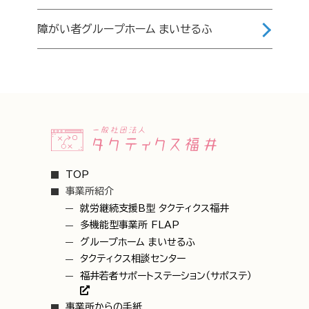
障がい者グループホーム まいせるふ
TOP
事業所紹介
就労継続支援B型 タクティクス福井
多機能型事業所 FLAP
グループホーム まいせるふ
タクティクス相談センター
福井若者サポートステーション（サポステ）
事業所からの手紙