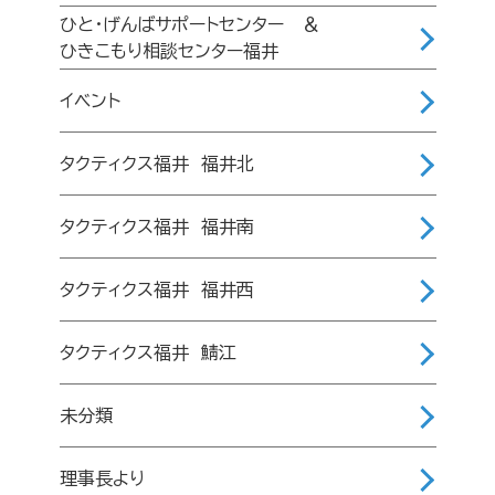
ひと・げんばサポートセンター ＆
ひきこもり相談センター福井
イベント
タクティクス福井 福井北
タクティクス福井 福井南
タクティクス福井 福井西
タクティクス福井 鯖江
未分類
理事長より