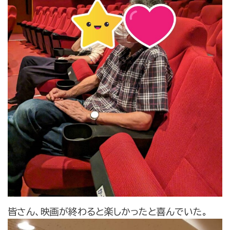
皆さん、映画が終わると楽しかったと喜んでいた。