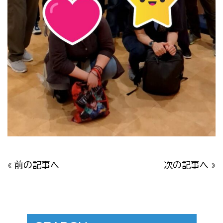
«
前の記事へ
次の記事へ
»