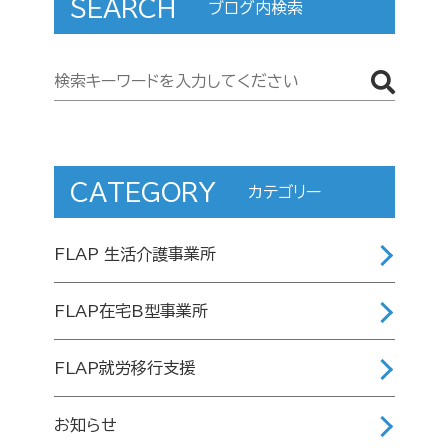
SEARCH
ブログ内検索
CATEGORY
カテゴリー
FLAP 生活介護事業所
FLAP在宅B型事業所
FLAP就労移行支援
お知らせ