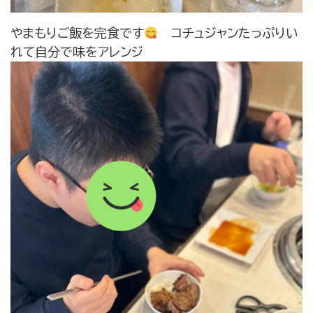
やまもりご飯を完食です
コチュジャンたっぷりい
れて自分で味をアレンジ