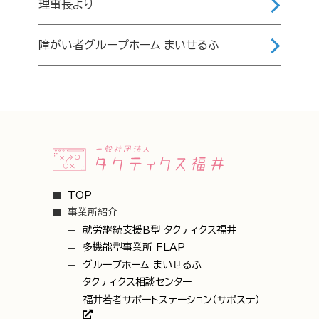
理事長より
障がい者グループホーム まいせるふ
TOP
事業所紹介
就労継続支援B型 タクティクス福井
多機能型事業所 FLAP
グループホーム まいせるふ
タクティクス相談センター
福井若者サポートステーション（サポステ）