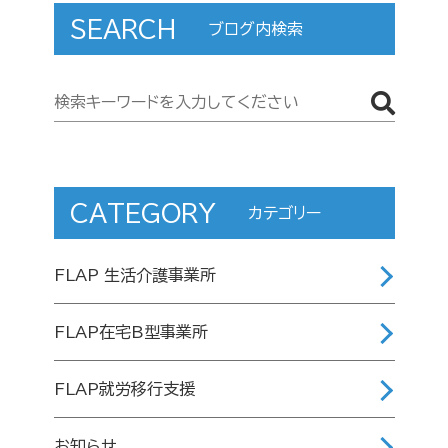
SEARCH
ブログ内検索
CATEGORY
カテゴリー
FLAP 生活介護事業所
FLAP在宅B型事業所
FLAP就労移行支援
お知らせ