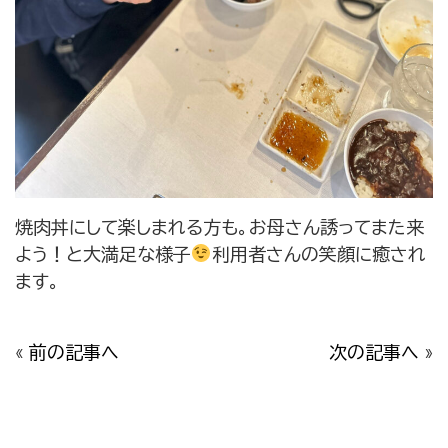
焼肉丼にして楽しまれる方も。お母さん誘ってまた来
よう！と大満足な様子
利用者さんの笑顔に癒され
ます。
«
前の記事へ
次の記事へ
»