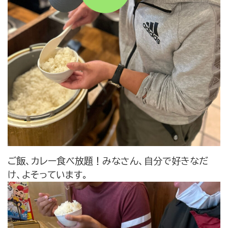
ご飯、カレー食べ放題！みなさん、自分で好きなだ
け、よそっています。