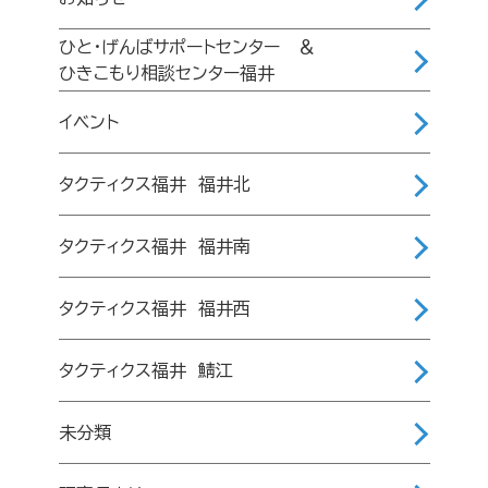
ひと・げんばサポートセンター ＆
ひきこもり相談センター福井
イベント
タクティクス福井 福井北
タクティクス福井 福井南
タクティクス福井 福井西
タクティクス福井 鯖江
未分類