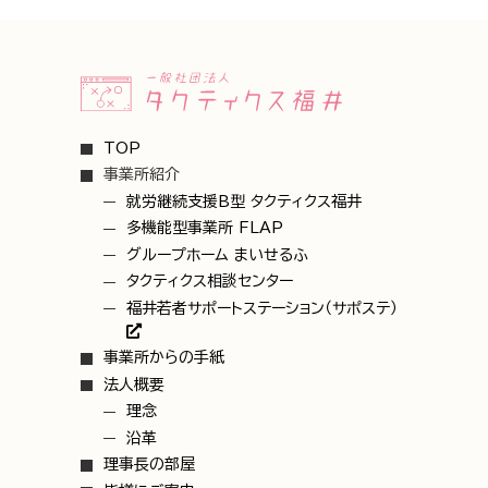
TOP
事業所紹介
就労継続支援B型 タクティクス福井
多機能型事業所 FLAP
グループホーム まいせるふ
タクティクス相談センター
福井若者サポートステーション（サポステ）
事業所からの手紙
法人概要
理念
沿革
理事長の部屋