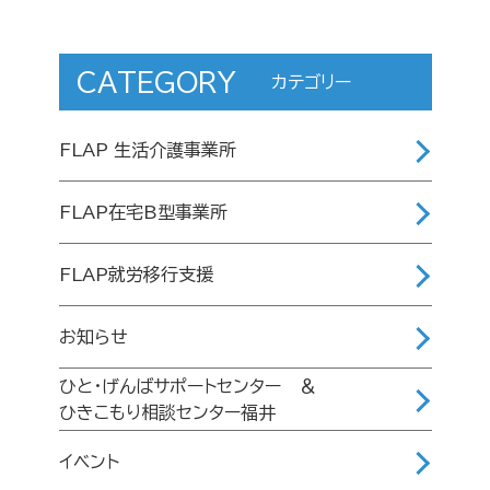
CATEGORY
カテゴリー
FLAP 生活介護事業所
FLAP在宅B型事業所
FLAP就労移行支援
お知らせ
ひと・げんばサポートセンター ＆
ひきこもり相談センター福井
イベント