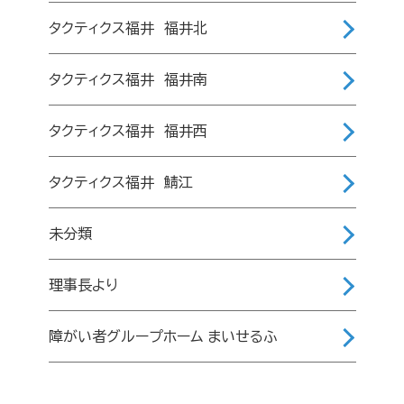
タクティクス福井 福井北
タクティクス福井 福井南
タクティクス福井 福井西
タクティクス福井 鯖江
未分類
理事長より
障がい者グループホーム まいせるふ