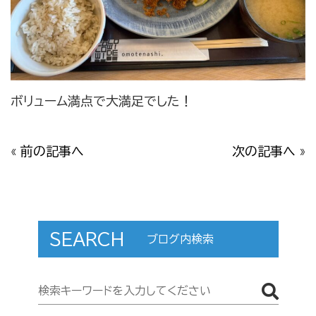
ボリューム満点で大満足でした！
«
前の記事へ
次の記事へ
»
SEARCH
ブログ内検索