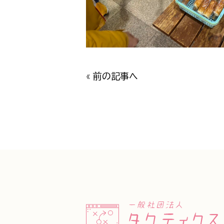
«
前の記事へ