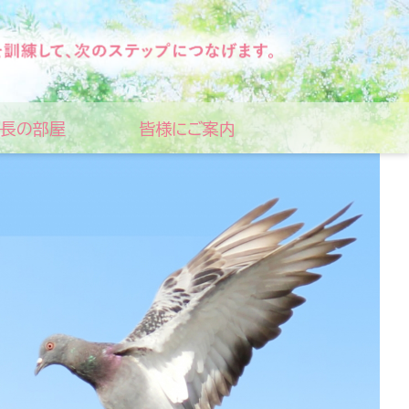
長の部屋
皆様にご案内