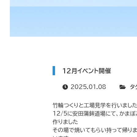
12月イベント開催
2025.01.08
タ
竹輪つくりと工場見学を行いまし
12/5に安田蒲鉾道場にて、かま
作りました
その場で焼いてもらい持って帰りま