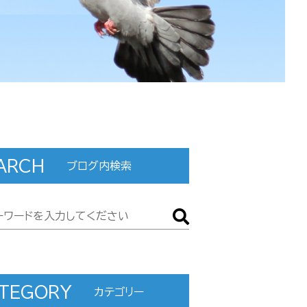
ARCH
ブログ内検索
TEGORY
カテゴリー