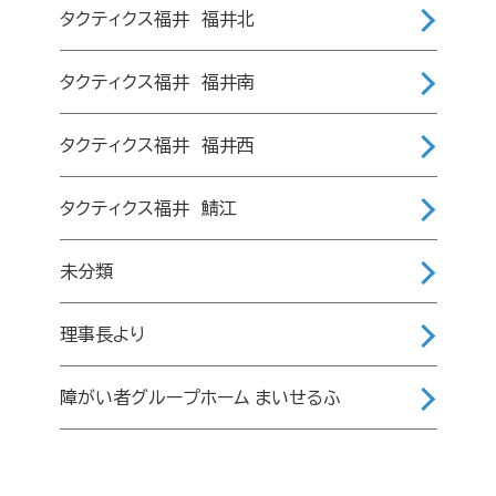
タクティクス福井 福井北
タクティクス福井 福井南
タクティクス福井 福井西
タクティクス福井 鯖江
未分類
理事長より
障がい者グループホーム まいせるふ