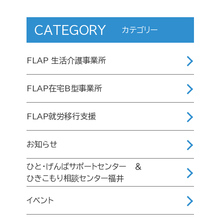
CATEGORY
カテゴリー
FLAP 生活介護事業所
FLAP在宅B型事業所
FLAP就労移行支援
お知らせ
ひと・げんばサポートセンター ＆
ひきこもり相談センター福井
イベント