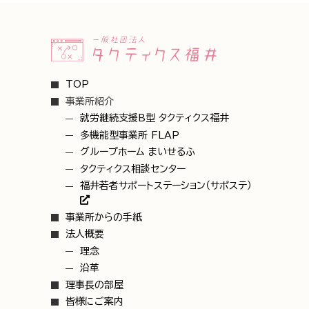
TOP
事業所紹介
就労継続支援B型 タクティクス福井
多機能型事業所 FLAP
グループホーム まいせるふ
タクティクス相談センター
福井若者サポートステーション（サポステ）
事業所からの手紙
法人概要
理念
沿革
理事長の部屋
皆様にご案内